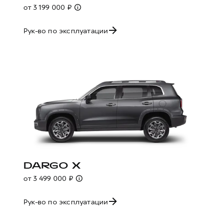
от 3 199 000 ₽
Рук-во по эксплуатации
DARGO X
от 3 499 000 ₽
Рук-во по эксплуатации