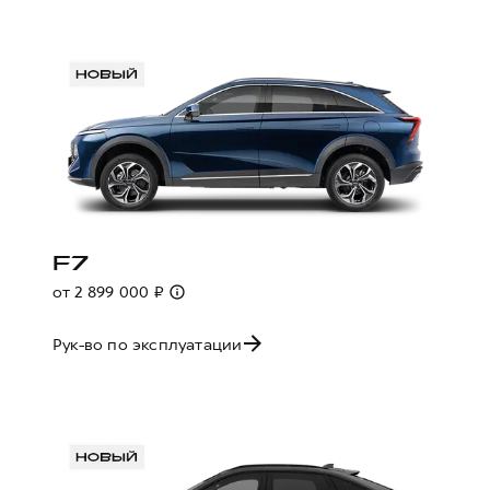
F7
от 2 899 000 ₽
Рук-во по эксплуатации