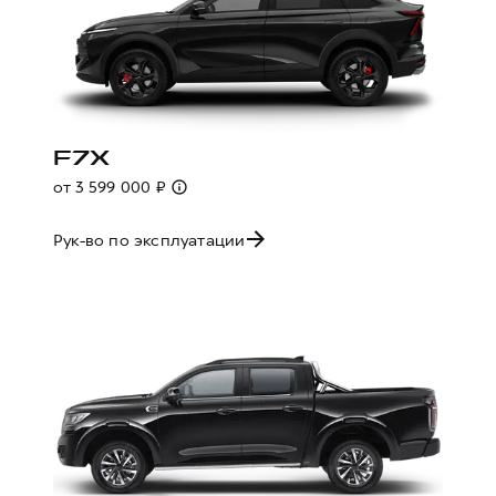
F7X
от 3 599 000 ₽
Рук-во по эксплуатации