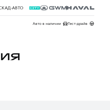
СКАД-АВТО
Авто в наличии
Тест-драйв
НИЯ