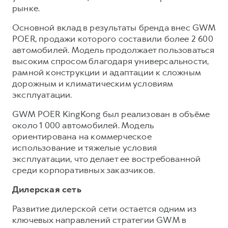
рынке.
Основной вклад в результаты бренда внес GWM
POER, продажи которого составили более 2 600
автомобилей. Модель продолжает пользоваться
высоким спросом благодаря универсальности,
рамной конструкции и адаптации к сложным
дорожным и климатическим условиям
эксплуатации.
GWM POER KingKong был реализован в объёме
около 1 000 автомобилей. Модель
ориентирована на коммерческое
использование и тяжелые условия
эксплуатации, что делает ее востребованной
среди корпоративных заказчиков.
Дилерская сеть
Развитие дилерской сети остается одним из
ключевых направлений стратегии GWM в