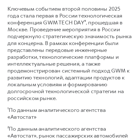
Ключевым событием второй половины 2025
года стала первая в России технологическая
конференция GWM TECH DAY⁹, прошедшая в
Москве. Проведение мероприятия в России
подчеркнуло стратегическую значимость рынка
для концерна. В рамках конференции были
представлены передовые инженерные
разработки, технологические платформы и
интеллектуальные решения, а также
продемонстрирован системный подход GWM к
развитию технологий, адаптации продуктов к
локальным условиям и формированию
долгосрочной технологической стратегии на
российском рынке.
¹По данным аналитического агентства
«Автостат»
²По данным аналитического агентства
«Автостат», рынок пассажирских автомобилей