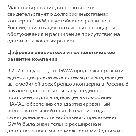
Масштабирование дилерской сети
свидетельствует о долгосрочных планах
концерна GWM на устойчивое развитие в
России, ориентацию на высокие стандарты
обслуживания и расширение присутствия на
одном из ключевых рынков.
Цифровая экосистема и технологическое
развитие компании
В 2025 году концерн GWM продолжил развитие
единой цифровой экосистемы для владельцев
автомобилей всех брендов концерна в России. В
начале года состоялся запуск единого
приложения для владельцев автомобилей
HAVAL, обеспечив стандартизированный
пользовательский опыт. В течение года
функциональность мобильного приложения
GWM была значительно расширена и
дополнена новыми возможностями. Одним из