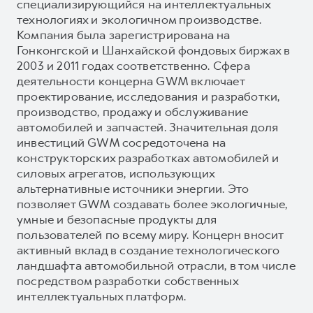
специализирующийся на интеллектуальных
технологиях и экологичном производстве.
Компания была зарегистрирована на
Гонконгской и Шанхайской фондовых биржах в
2003 и 2011 годах соответственно. Сфера
деятельности концерна GWM включает
проектирование, исследования и разработки,
производство, продажу и обслуживание
автомобилей и запчастей. Значительная доля
инвестиций GWM сосредоточена на
конструкторских разработках автомобилей и
силовых агрегатов, использующих
альтернативные источники энергии. Это
позволяет GWM создавать более экологичные,
умные и безопасные продукты для
пользователей по всему миру. Концерн вносит
активный вклад в создание технологического
ландшафта автомобильной отрасли, в том числе
посредством разработки собственных
интеллектуальных платформ.