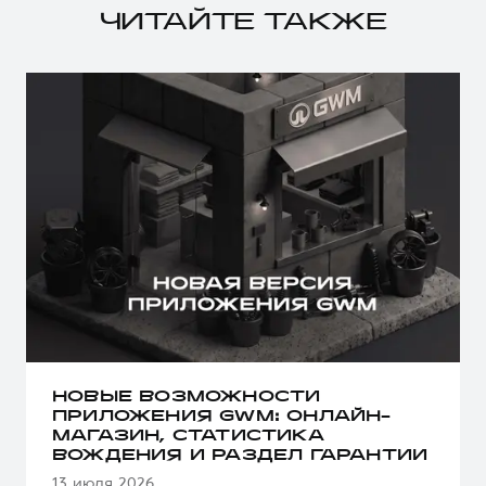
ЧИТАЙТЕ ТАКЖЕ
НОВЫЕ ВОЗМОЖНОСТИ
ПРИЛОЖЕНИЯ GWM: ОНЛАЙН-
МАГАЗИН, СТАТИСТИКА
ВОЖДЕНИЯ И РАЗДЕЛ ГАРАНТИИ
13 июля 2026