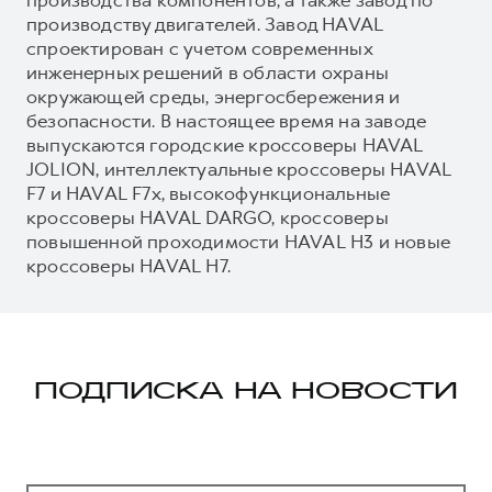
производству двигателей. Завод HAVAL
спроектирован с учетом современных
инженерных решений в области охраны
окружающей среды, энергосбережения и
безопасности. В настоящее время на заводе
выпускаются городские кроссоверы HAVAL
JOLION, интеллектуальные кроссоверы HAVAL
F7 и HAVAL F7x, высокофункциональные
кроссоверы HAVAL DARGO, кроссоверы
повышенной проходимости HAVAL H3 и новые
кроссоверы HAVAL H7.
ПОДПИСКА НА НОВОСТИ