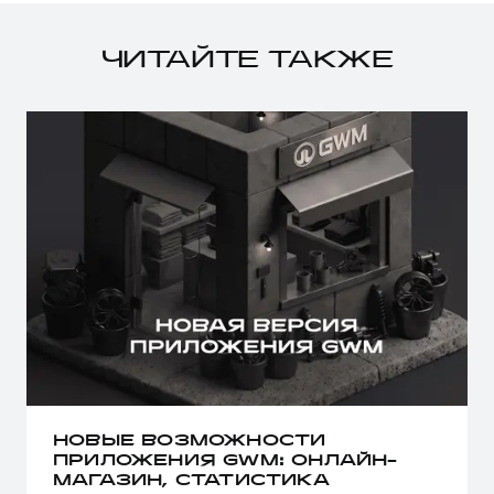
ЧИТАЙТЕ ТАКЖЕ
НОВЫЕ ВОЗМОЖНОСТИ
ПРИЛОЖЕНИЯ GWM: ОНЛАЙН-
МАГАЗИН, СТАТИСТИКА