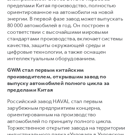
пределами Китая производство, полностью
ориентированное на автомобили на новой
энергии. В первой фазе завод может выпускать
80 000 автомобилей в год. Он построен в
соответствии с высочайшими мировыми
стандартами производства, включает системы
качества, защиты окружающей среды и
цифровые технологии, а также оснащен
интеллектуальным оборудованием.
GWM стал первым китайским
производителем, открывшим завод по
выпуску автомобилей полного цикла за
пределами Китая
Российский завод HAVAL стал первым
зарубежным предприятием концерна,
ориентированным на производство
автомобилей по принципу полного цикла.
Торжественное открытие завода на территории
индустриального парка «Узловая» в Узловском