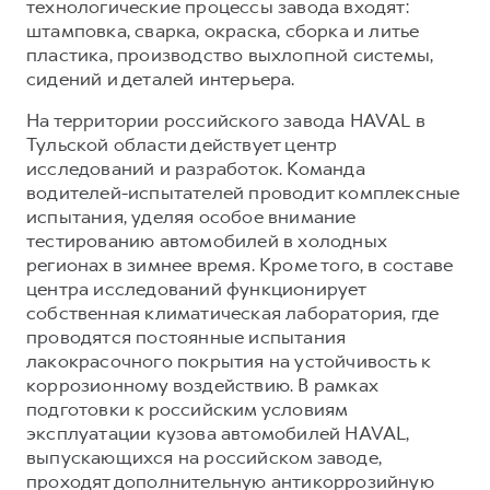
технологические процессы завода входят:
штамповка, сварка, окраска, сборка и литье
пластика, производство выхлопной системы,
сидений и деталей интерьера.
На территории российского завода HAVAL в
Тульской области действует центр
исследований и разработок. Команда
водителей-испытателей проводит комплексные
испытания, уделяя особое внимание
тестированию автомобилей в холодных
регионах в зимнее время. Кроме того, в составе
центра исследований функционирует
собственная климатическая лаборатория, где
проводятся постоянные испытания
лакокрасочного покрытия на устойчивость к
коррозионному воздействию. В рамках
подготовки к российским условиям
эксплуатации кузова автомобилей HAVAL,
выпускающихся на российском заводе,
проходят дополнительную антикоррозийную