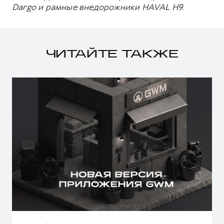
Dargo и рамные внедорожники HAVAL H9.
ЧИТАЙТЕ ТАКЖЕ