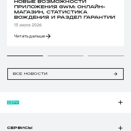
НОВЫЕ ВОЗМОЖНОСТИ
ПРИЛОЖЕНИЯ GWM: ОНЛАЙН-
МАГАЗИН, СТАТИСТИКА
ВОЖДЕНИЯ И РАЗДЕЛ ГАРАНТИИ
13 июля 2026
Читать дальше
ВСЕ НОВОСТИ
M6
JOLION
СЕРВИСЫ
DARGO