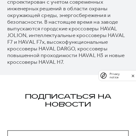
спроектирован с учетом современных
инженерных решений в области охраны
окружающей среды, энергосбережения и
безопасности. В настоящее время на заводе
выпускаются городские кроссоверы HAVAL
JOLION, интеллектуальные кроссоверы HAVAL
F7 и HAVAL F7x, высокофункциональные
кроссоверы HAVAL DARGO, кроссоверы
повышенной проходимости HAVAL H3 и новые
кроссоверы HAVAL H7.
Privacy
notice
ПОДПИСАТЬСЯ НА
НОВОСТИ