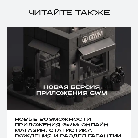
ЧИТАЙТЕ ТАКЖЕ
НОВЫЕ ВОЗМОЖНОСТИ
ПРИЛОЖЕНИЯ GWM: ОНЛАЙН-
МАГАЗИН, СТАТИСТИКА
ВОЖДЕНИЯ И РАЗДЕЛ ГАРАНТИИ