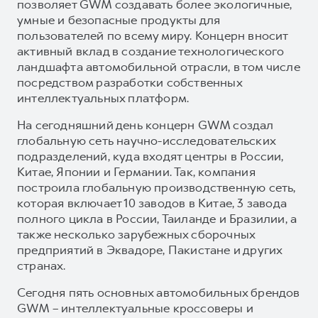
позволяет GWM создавать более экологичные,
умные и безопасные продукты для
пользователей по всему миру. Концерн вносит
активный вклад в создание технологического
ландшафта автомобильной отрасли, в том числе
посредством разработки собственных
интеллектуальных платформ.
На сегодняшний день концерн GWM создал
глобальную сеть научно-исследовательских
подразделений, куда входят центры в России,
Китае, Японии и Германии. Так, компания
построила глобальную производственную сеть,
которая включает 10 заводов в Китае, 3 завода
полного цикла в России, Таиланде и Бразилии, а
также несколько зарубежных сборочных
предприятий в Эквадоре, Пакистане и других
странах.
Сегодня пять основных автомобильных брендов
GWM – интеллектуальные кроссоверы и